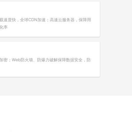
载速度快，全球CDN加速；高速云服务器，保障用
化率
加密；Web防火墙、防爆力破解保障数据安全，防