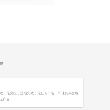
诺
效，无需担心过期失效；无任何广告，即使购买套餐
无广告