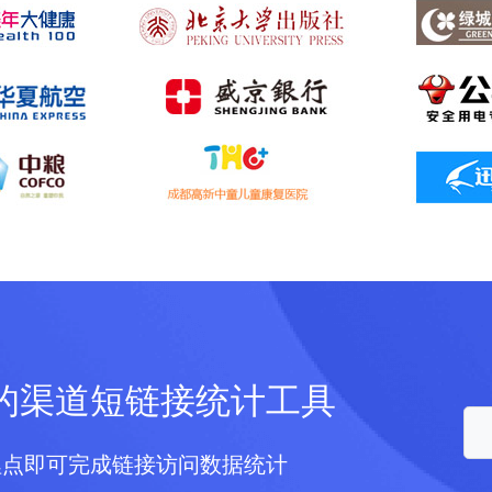
的渠道短链接统计工具
埋点即可完成链接访问数据统计