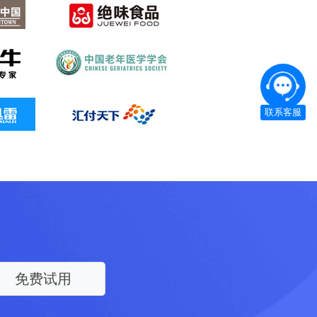
联系客服
免费试用