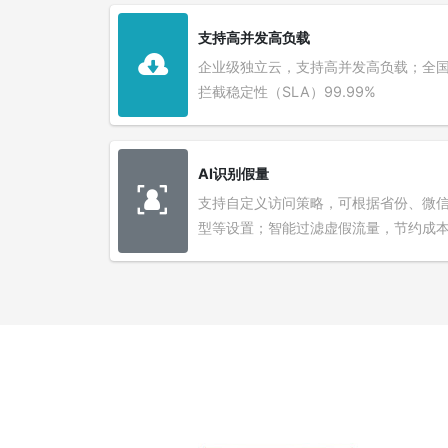
支持高并发高负载
企业级独立云，支持高并发高负载；全
拦截稳定性（SLA）99.99%
AI识别假量
支持自定义访问策略，可根据省份、微
型等设置；智能过滤虚假流量，节约成