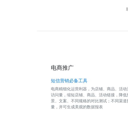
电商推广
短信营销必备工具
电商精细化运营利器，为店铺、商品、活动
访问量，缩短店铺、商品、活动链接，降低
景、文案、不同规格的对比测试；不同渠道
量，并可生成美观的数据报表