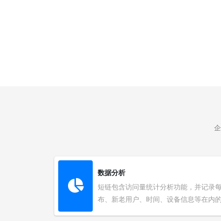
企
数据分析
短链包含访问量统计分析功能，并记录
布、新老用户、时间、设备信息等在内