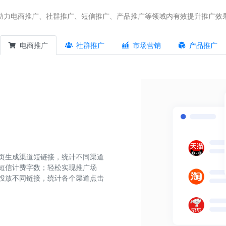
助力电商推广、社群推广、短信推广、产品推广等领域内有效提升推广效
电商推广
社群推广
市场营销
产品推广
页生成渠道短链接，统计不同渠道
短信计费字数；轻松实现推广场
投放不同链接，统计各个渠道点击