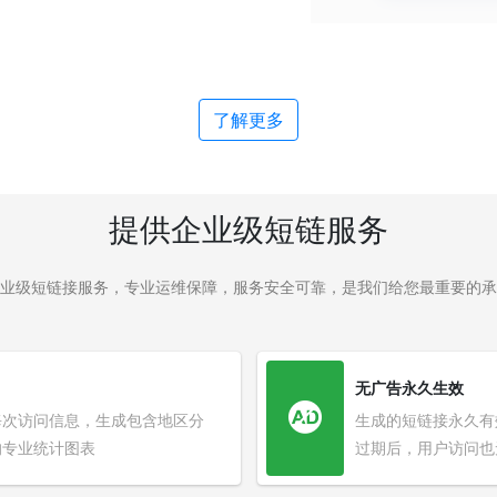
了解更多
提供企业级短链服务
业级短链接服务，专业运维保障，服务安全可靠，是我们给您最重要的承
无广告永久生效
每次访问信息，生成包含地区分
生成的短链接永久有
的专业统计图表
过期后，用户访问也