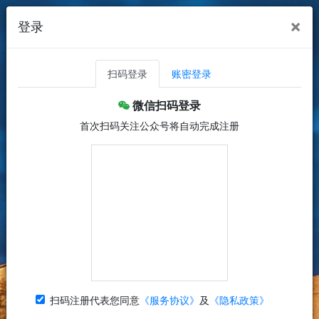
×
登录
扫码登录
账密登录
微信扫码登录
首次扫码关注公众号将自动完成注册
扫码注册代表您同意
《服务协议》
及
《隐私政策》