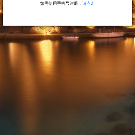
如需使用手机号注册，
请点击