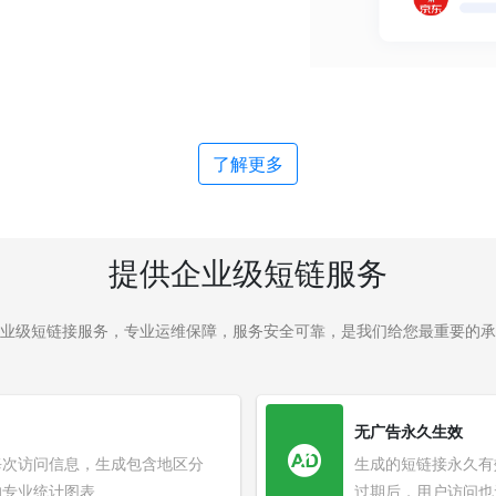
了解更多
提供企业级短链服务
业级短链接服务，专业运维保障，服务安全可靠，是我们给您最重要的承
无广告永久生效
每次访问信息，生成包含地区分
生成的短链接永久有
的专业统计图表
过期后，用户访问也