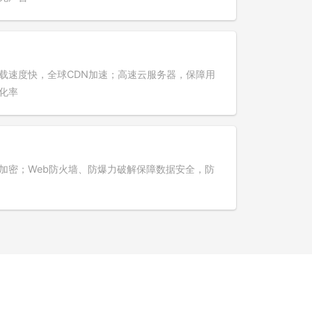
载速度快，全球CDN加速；高速云服务器，保障用
化率
加密；Web防火墙、防爆力破解保障数据安全，防