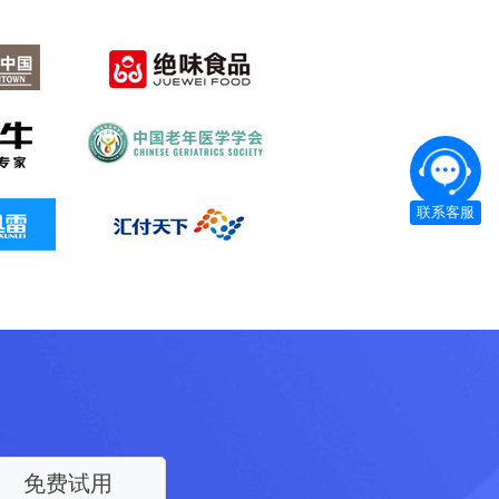
联系客服
免费试用