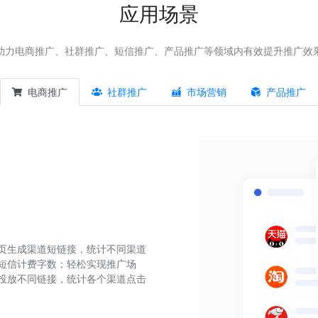
应用场景
助力电商推广、社群推广、短信推广、产品推广等领域内有效提升推广效
电商推广
社群推广
市场营销
产品推广
页生成渠道短链接，统计不同渠道
短信计费字数；轻松实现推广场
投放不同链接，统计各个渠道点击