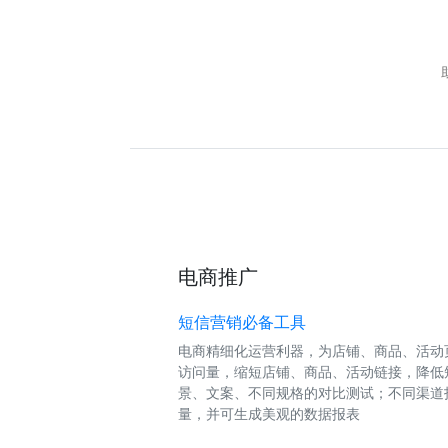
电商推广
短信营销必备工具
电商精细化运营利器，为店铺、商品、活动
访问量，缩短店铺、商品、活动链接，降低
景、文案、不同规格的对比测试；不同渠道
量，并可生成美观的数据报表