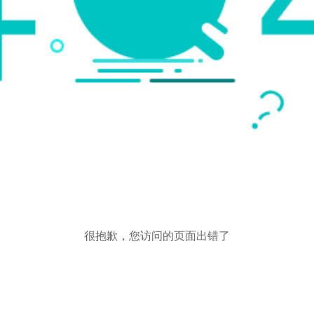
很抱歉，您访问的页面出错了