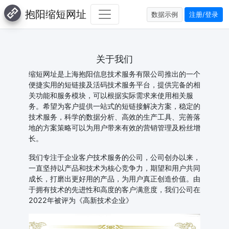
抱阳缩短网址
数据示例
注册/登录
关于我们
缩短网址是上海抱阳信息技术服务有限公司推出的一个
便捷实用的短链接及活码技术服务平台，提供完备的相
关功能和服务模块，可以根据实际需求来使用相关服
务。希望为客户提供一站式的短链接解决方案，稳定的
技术服务，科学的数据分析、高效的生产工具、完善落
地的方案策略可以为用户带来有效的营销管理及粉丝增
长。
我们专注于企业客户技术服务的公司，公司创办以来，
一直坚持以产品和技术为核心竞争力，期望和用户共同
成长，打磨出更好用的产品，为用户真正创造价值。由
于拥有技术的先进性和高度的客户满意度，我们公司在
2022年被评为《高新技术企业》