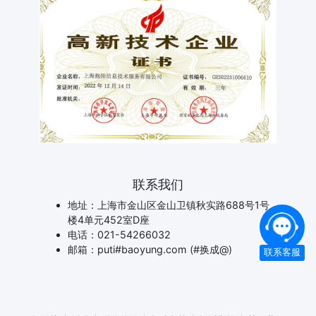
联系我们
地址：上海市金山区金山卫镇秋实路688号1号
楼4单元452室D座
电话：021-54266032
邮箱：puti#baoyung.com (#换成@)
联系客服