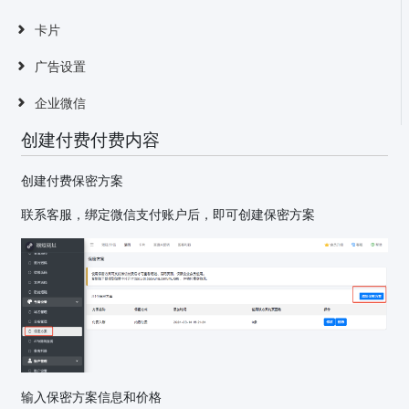
卡片
广告设置
企业微信
创建付费付费内容
创建付费保密方案
联系客服，绑定微信支付账户后，即可创建保密方案
输入保密方案信息和价格