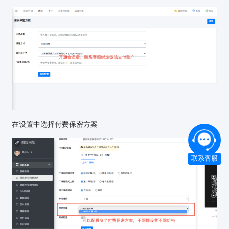
在设置中选择付费保密方案
联系客服