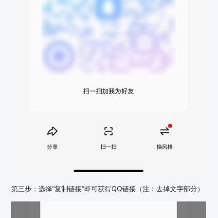
第三步：选择“复制链接”即可获得QQ链接（注：去掉文字部分）