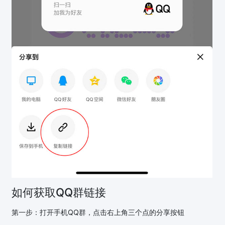
如何获取QQ群链接
第一步：打开手机QQ群，点击右上角三个点的分享按钮