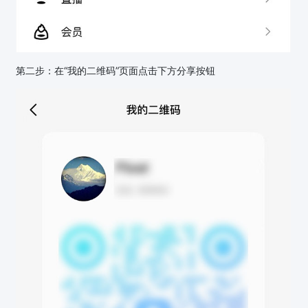
第二步：在“我的二维码”页面点击下方分享按钮