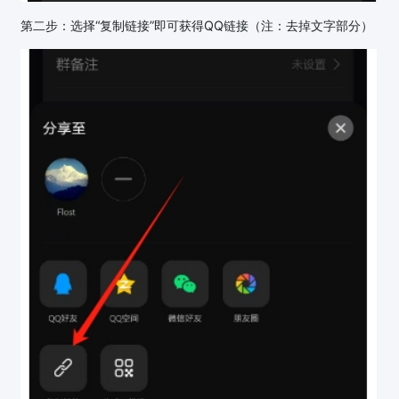
第二步：选择“复制链接”即可获得QQ链接（注：去掉文字部分）