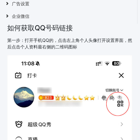
广告设置
企业微信
如何获取QQ号码链接
第一步：打开手机QQ的，点击左上角个人头像打开设置界面，然
后点击个人资料最右侧的二维码图标