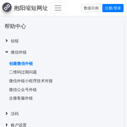
抱阳缩短网址
数据示例
注册/登录
帮助中心
短链
微信外链
创建微信外链
二维码过期问题
微信外链小程序技术对接
微信公众号外链
企微客服外链
活码
账户设置