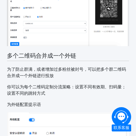
多个二维码合并成一个外链
为了防止群满，或者增加过多粉丝被封号，可以把多个群二维码
合并成一个外链进行投放
你可以为每个二维码定制分流策略：设置不同有效期、扫码量；
设置不同的跳转方式
为外链配置提示语
联系客服