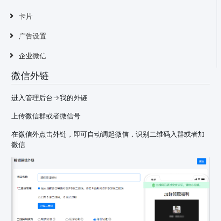
卡片
广告设置
企业微信
微信外链
进入管理后台->我的外链
上传微信群或者微信号
在微信外点击外链，即可自动调起微信，识别二维码入群或者加
微信